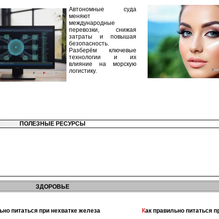
Автономные суда
меняют
международные
перевозки, снижая
затраты и повышая
безопасность.
Разберём ключевые
технологии и их
влияние на морскую
логистику.
ПОЛЕЗНЫЕ РЕСУРСЫ
ЗДОРОВЬЕ
льно питаться при нехватке железа
Как правильно питаться 