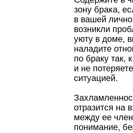
зону брака, ес
в вашей лично
возникли проб
уюту в доме, 
наладите отно
по браку так, 
и не потеряет
ситуацией.
Захламленнос
отразится на 
между ее член
понимание, бе