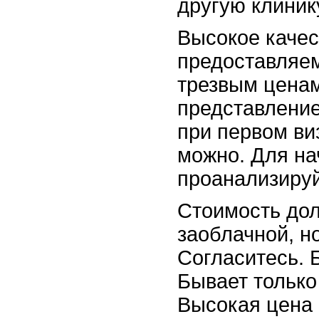
другую клиник
Высокое качес
предоставляем
трезвым ценам
представление
при первом ви
можно. Для на
проанализируй
Стоимость дол
заоблачной, но
Согласитесь. 
Бывает только
Высокая цена 