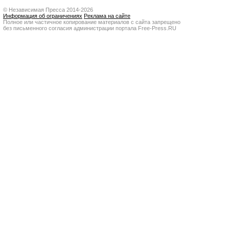
© Независимая Пресса 2014-2026
Информация об ограничениях
Реклама на сайте
Полное или частичное копирование материалов с сайта запрещено
без письменного согласия администрации портала Free-Press.RU