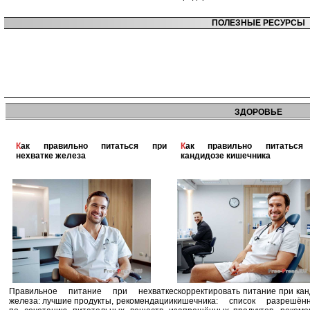
ПОЛЕЗНЫЕ РЕСУРСЫ
ЗДОРОВЬЕ
Как правильно питаться при
Как правильно питаться при
нехватке железа
кандидозе кишечника
Правильное питание при нехватке
скорректировать питание при ка
железа: лучшие продукты, рекомендации
кишечника: список разрешё