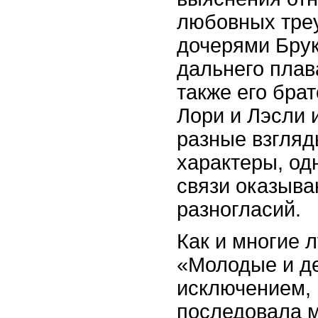
любовных тре
дочерями Брук
дальнего плав
также его бра
Лори и Лэсли 
разные взгляд
характеры, од
связи оказыва
разногласий.
Как и многие 
«Молодые и де
исключением, 
последовала 