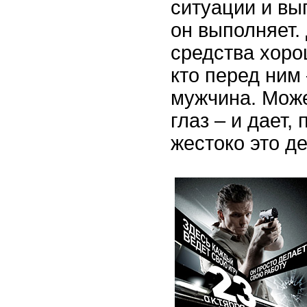
ситуации и вы
он выполняет.
средства хоро
кто перед ним
мужчина. Може
глаз – и дает,
жестоко это де