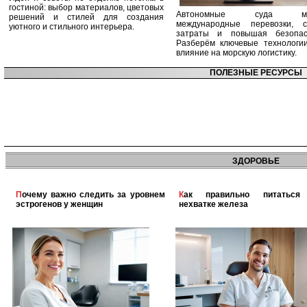
гостиной: выбор материалов, цветовых
Автономные суда ме
решений и стилей для создания
международные перевозки, с
уютного и стильного интерьера.
затраты и повышая безопасн
Разберём ключевые технологи
влияние на морскую логистику.
ПОЛЕЗНЫЕ РЕСУРСЫ
ЗДОРОВЬЕ
Почему важно следить за уровнем
Как правильно питаться при
эстрогенов у женщин
нехватке железа