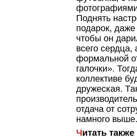
фотографиями
Поднять наст
подарок, даже 
чтобы он дари
всего сердца, 
формальной о
галочки». Тог
коллективе бу
дружеская. Та
производитель
отдача от сотр
намного выше
Читать также