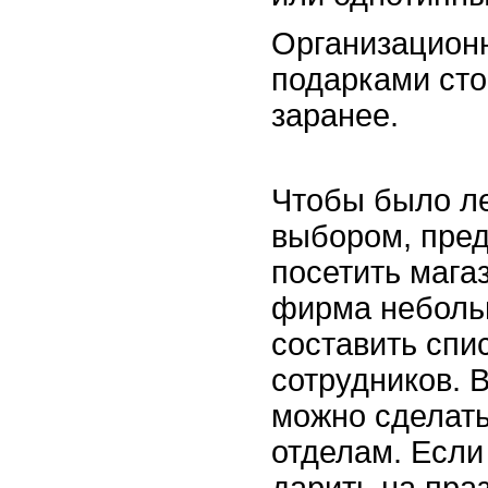
Организацион
подарками сто
заранее.
Чтобы было ле
выбором, пре
посетить мага
фирма неболь
составить спи
сотрудников. 
можно сделать
отделам. Если