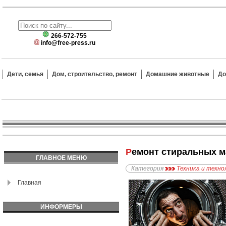
266-572-755
info@free-press.ru
Дети, семья
Дом, строительство, ремонт
Домашние животные
До
Ремонт стиральных 
ГЛАВНОЕ МЕНЮ
Категория
Техника и техно
Главная
ИНФОРМЕРЫ