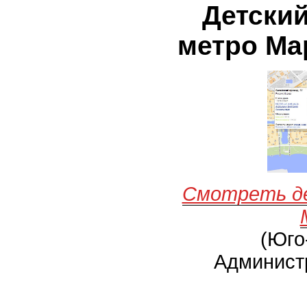
Детский
метро Ма
Смотреть д
(Юго
Админист