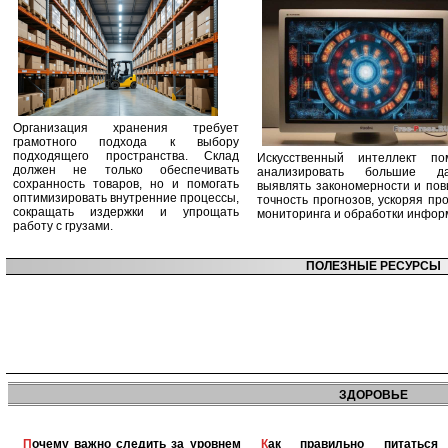
Организация хранения требует
грамотного подхода к выбору
подходящего пространства. Склад
Искусственный интеллект по
должен не только обеспечивать
анализировать большие да
сохранность товаров, но и помогать
выявлять закономерности и по
оптимизировать внутренние процессы,
точность прогнозов, ускоряя пр
сокращать издержки и упрощать
мониторинга и обработки инфор
работу с грузами.
ПОЛЕЗНЫЕ РЕСУРСЫ
ЗДОРОВЬЕ
Почему важно следить за уровнем
Как правильно питаться при