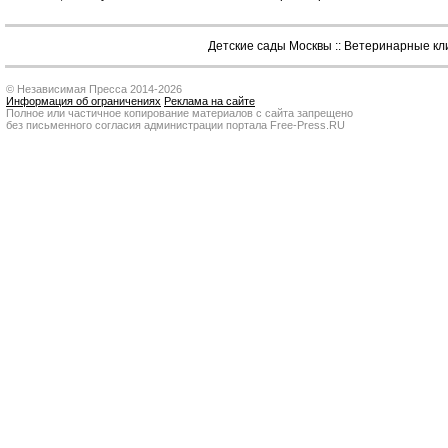
Детские сады Москвы
::
Ветеринарные кл
© Независимая Пресса 2014-2026
Информация об ограничениях
Реклама на сайте
Полное или частичное копирование материалов с сайта запрещено
без письменного согласия администрации портала Free-Press.RU