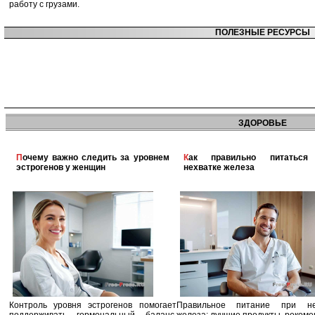
работу с грузами.
ПОЛЕЗНЫЕ РЕСУРСЫ
ЗДОРОВЬЕ
Почему важно следить за уровнем
Как правильно питаться при
эстрогенов у женщин
нехватке железа
Контроль уровня эстрогенов помогает
Правильное питание при не