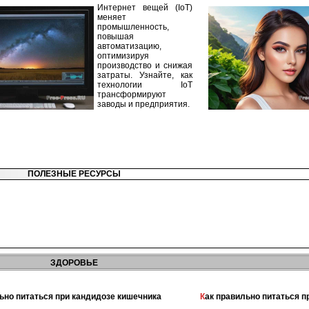
Интернет вещей (IoT)
меняет
промышленность,
повышая
автоматизацию,
оптимизируя
производство и снижая
затраты. Узнайте, как
технологии IoT
трансформируют
заводы и предприятия.
ПОЛЕЗНЫЕ РЕСУРСЫ
ЗДОРОВЬЕ
льно питаться при кандидозе кишечника
Как правильно питаться 