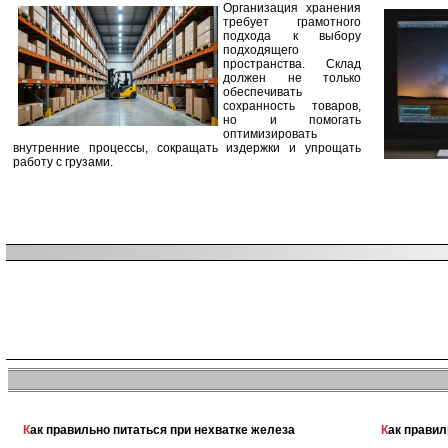
Организация хранения
требует грамотного
подхода к выбору
подходящего
пространства. Склад
должен не только
обеспечивать
сохранность товаров,
но и помогать
оптимизировать
внутренние процессы, сокращать издержки и упрощать
работу с грузами.
Как правильно питаться при нехватке железа
Как прави