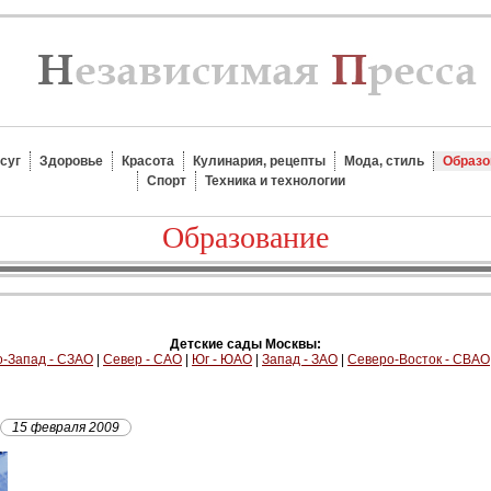
суг
Здоровье
Красота
Кулинария, рецепты
Мода, стиль
Образо
Спорт
Техника и технологии
Образование
Детские сады Москвы:
-Запад - СЗАО
|
Север - САО
|
Юг - ЮАО
|
Запад - ЗАО
|
Северо-Восток - СВАО
15 февраля 2009