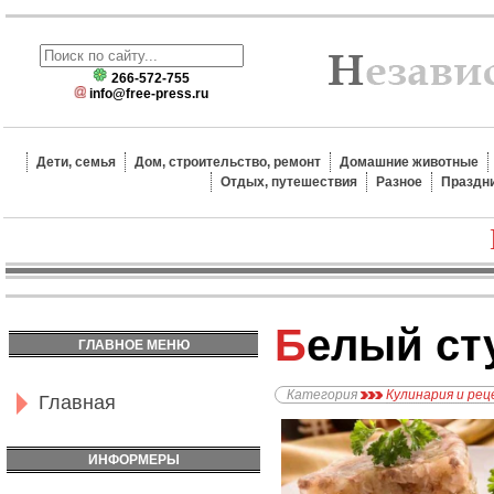
266-572-755
info@free-press.ru
Дети, семья
Дом, строительство, ремонт
Домашние животные
Отдых, путешествия
Разное
Праздн
Белый с
ГЛАВНОЕ МЕНЮ
Категория
Кулинария и ре
Главная
ИНФОРМЕРЫ