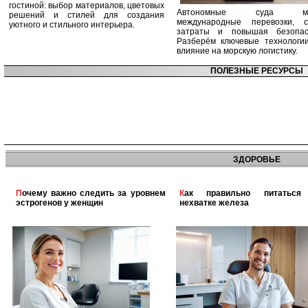
гостиной: выбор материалов, цветовых
Автономные суда ме
решений и стилей для создания
международные перевозки, с
уютного и стильного интерьера.
затраты и повышая безопасн
Разберём ключевые технологи
влияние на морскую логистику.
ПОЛЕЗНЫЕ РЕСУРСЫ
ЗДОРОВЬЕ
Почему важно следить за уровнем
Как правильно питаться при
эстрогенов у женщин
нехватке железа