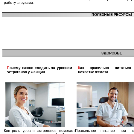
работу с грузами.
ПОЛЕЗНЫЕ РЕСУРСЫ
ЗДОРОВЬЕ
Почему важно следить за уровнем
Как правильно питаться при
эстрогенов у женщин
нехватке железа
Контроль уровня эстрогенов помогает
Правильное питание при не