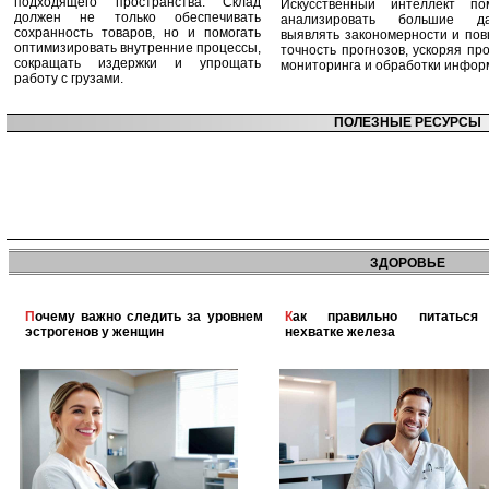
подходящего пространства. Склад
Искусственный интеллект по
должен не только обеспечивать
анализировать большие да
сохранность товаров, но и помогать
выявлять закономерности и по
оптимизировать внутренние процессы,
точность прогнозов, ускоряя пр
сокращать издержки и упрощать
мониторинга и обработки инфор
работу с грузами.
ПОЛЕЗНЫЕ РЕСУРСЫ
ЗДОРОВЬЕ
Почему важно следить за уровнем
Как правильно питаться при
эстрогенов у женщин
нехватке железа