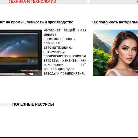
ТЕХНИКА И ТЕХНОЛОГИИ
лияет на промышленность и производство
Как подобрать натураль
Интернет вещей (IoT)
меняет
промышленность,
повышая
автоматизацию,
оптимизируя
производство и снижая
затраты. Узнайте, как
технологии IoT
трансформируют
заводы и предприятия.
ПОЛЕЗНЫЕ РЕСУРСЫ