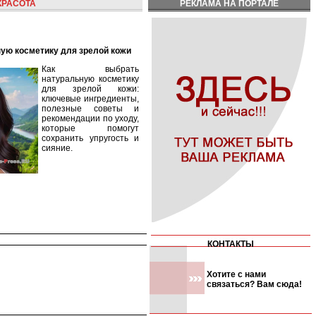
КРАСОТА
РЕКЛАМА НА ПОРТАЛЕ
ную косметику для зрелой кожи
Как выбрать
натуральную косметику
для зрелой кожи:
ключевые ингредиенты,
полезные советы и
рекомендации по уходу,
которые помогут
сохранить упругость и
сияние.
КОНТАКТЫ
Хотите с нами
связаться? Вам сюда!