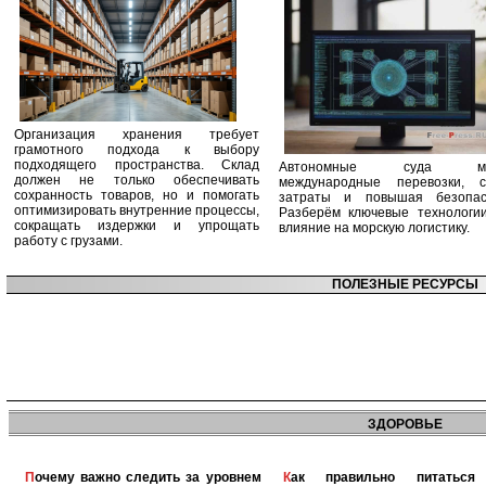
Организация хранения требует
грамотного подхода к выбору
подходящего пространства. Склад
Автономные суда ме
должен не только обеспечивать
международные перевозки, с
сохранность товаров, но и помогать
затраты и повышая безопасн
оптимизировать внутренние процессы,
Разберём ключевые технологи
сокращать издержки и упрощать
влияние на морскую логистику.
работу с грузами.
ПОЛЕЗНЫЕ РЕСУРСЫ
ЗДОРОВЬЕ
Почему важно следить за уровнем
Как правильно питаться при