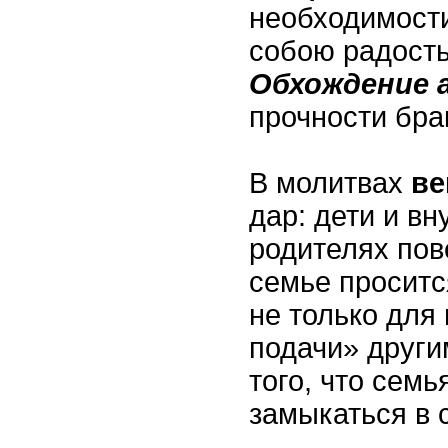
необходимост
собою радость
Обхождение 
прочности бра
В молитвах
ве
дар: дети и вн
родителях пов
семье проситс
не только для 
подачи» друг
того, что семь
замыкаться в 