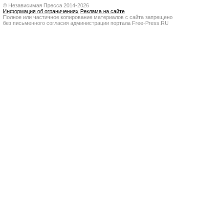
© Независимая Пресса 2014-2026
Информация об ограничениях
Реклама на сайте
Полное или частичное копирование материалов с сайта запрещено
без письменного согласия администрации портала Free-Press.RU