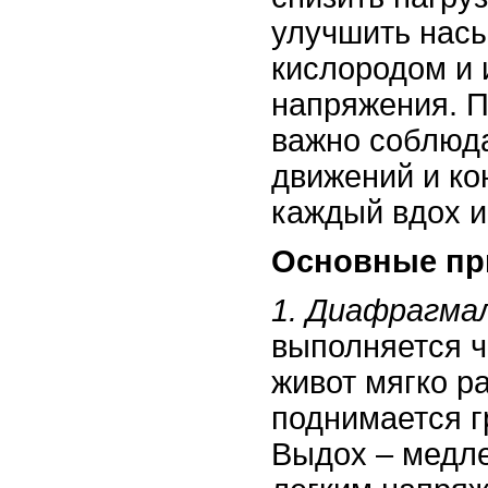
улучшить нас
кислородом и 
напряжения. П
важно соблюда
движений и ко
каждый вдох и
Основные пр
1. Диафрагма
выполняется ч
живот мягко р
поднимается г
Выдох – медле