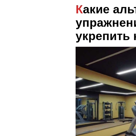
Какие альтернативные
упражнен
укрепить 