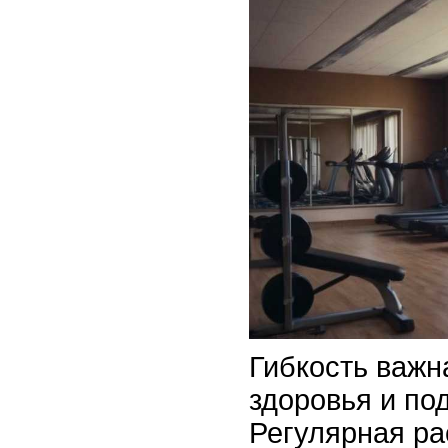
Гибкость важн
здоровья и по
Регулярная ра