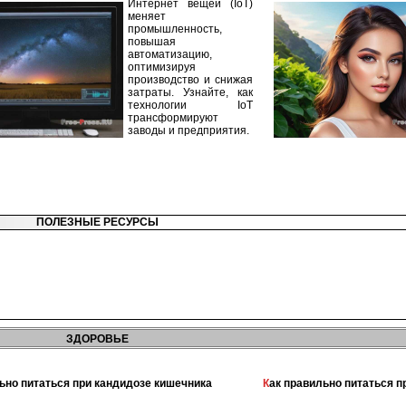
Интернет вещей (IoT)
меняет
промышленность,
повышая
автоматизацию,
оптимизируя
производство и снижая
затраты. Узнайте, как
технологии IoT
трансформируют
заводы и предприятия.
ПОЛЕЗНЫЕ РЕСУРСЫ
ЗДОРОВЬЕ
льно питаться при кандидозе кишечника
Как правильно питаться 