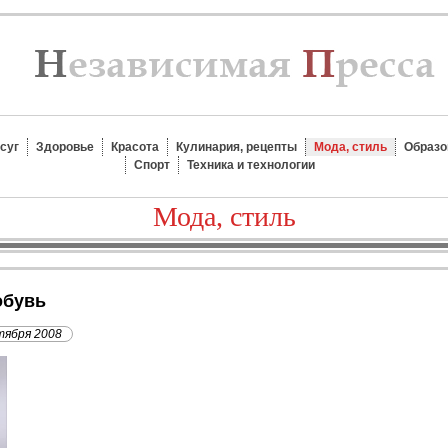
суг
Здоровье
Красота
Кулинария, рецепты
Мода, стиль
Образо
Спорт
Техника и технологии
Мода, стиль
обувь
тября 2008