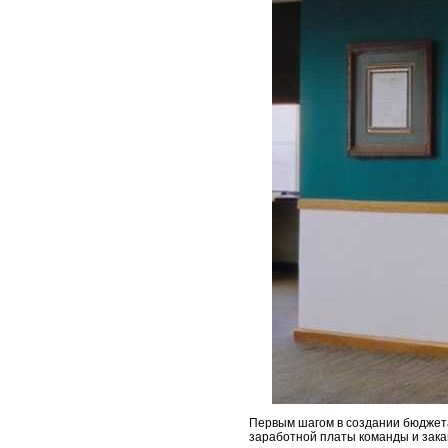
Первым шагом в создании бюджета
заработной платы команды и зака