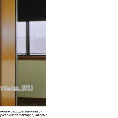
можные расходы, начиная от
учетом всех факторов, которые