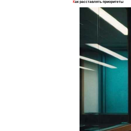
Как расставлять приоритеты