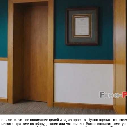
 является четкое понимание целей и задач проекта. Нужно оценить все воз
нчивая затратами на оборудование или материалы. Важно составить смету с 