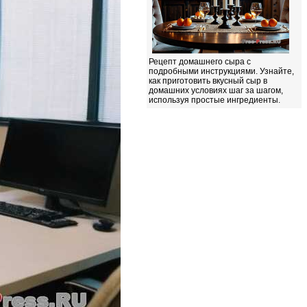
Рецепт домашнего сыра с
подробными инструкциями. Узнайте,
как приготовить вкусный сыр в
домашних условиях шаг за шагом,
используя простые ингредиенты.