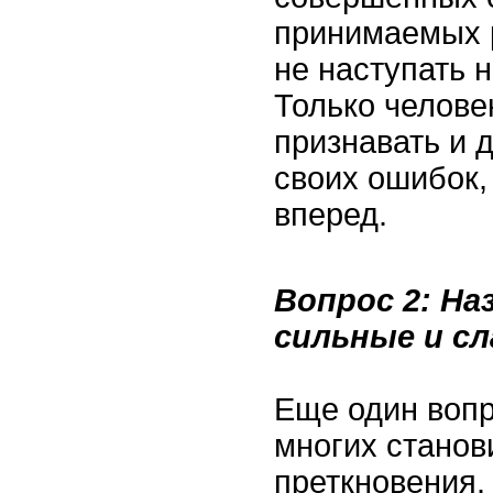
принимаемых 
не наступать н
Только челове
признавать и 
своих ошибок,
вперед.
Вопрос 2: Н
сильные и с
Еще один вопр
многих станов
преткновения.