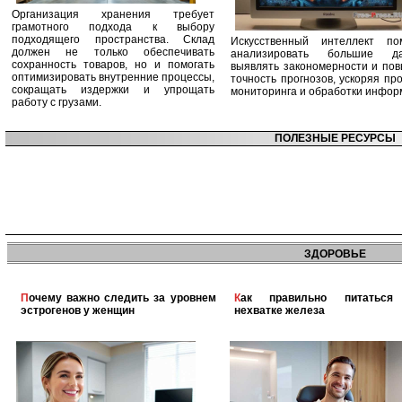
Организация хранения требует
грамотного подхода к выбору
подходящего пространства. Склад
Искусственный интеллект по
должен не только обеспечивать
анализировать большие да
сохранность товаров, но и помогать
выявлять закономерности и по
оптимизировать внутренние процессы,
точность прогнозов, ускоряя пр
сокращать издержки и упрощать
мониторинга и обработки инфор
работу с грузами.
ПОЛЕЗНЫЕ РЕСУРСЫ
ЗДОРОВЬЕ
Почему важно следить за уровнем
Как правильно питаться при
эстрогенов у женщин
нехватке железа