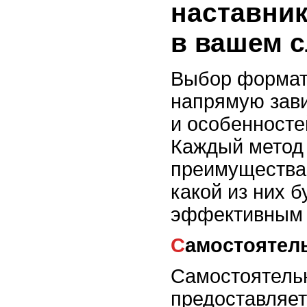
наставник
в вашем с
Выбор формат
напрямую зави
и особенносте
Каждый метод 
преимущества,
какой из них 
эффективным 
Самостоятел
Самостоятель
предоставляет