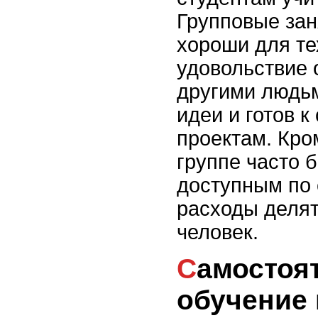
Групповые зан
хороши для те
удовольствие 
другими людь
идеи и готов 
проектам. Кро
группе часто 
доступным по 
расходы делят
человек.
Самостоятельное
обучение 