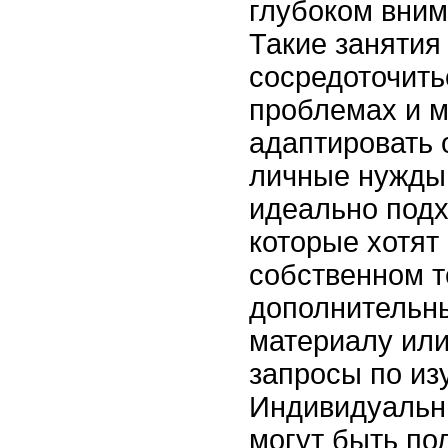
глубоком вним
Такие занятия
сосредоточить
проблемах и 
адаптировать 
личные нужды
идеально подх
которые хотят 
собственном т
дополнительн
материалу ил
запросы по из
Индивидуальн
могут быть по