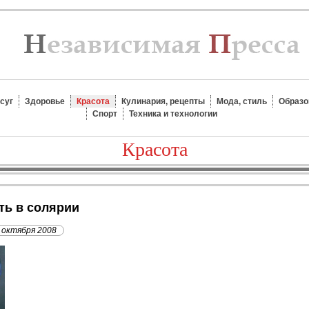
суг
Здоровье
Красота
Кулинария, рецепты
Мода, стиль
Образо
Спорт
Техника и технологии
Красота
ать в солярии
 октября 2008