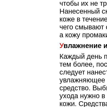
чтобы их не т
Нанесенный ск
коже в течение
чего смывают 
а кожу промак
Увлажнение 
Каждый день п
тем более, по
следует нанес
увлажняющее 
средство. Выб
ухода нужно в
кожи. Средств