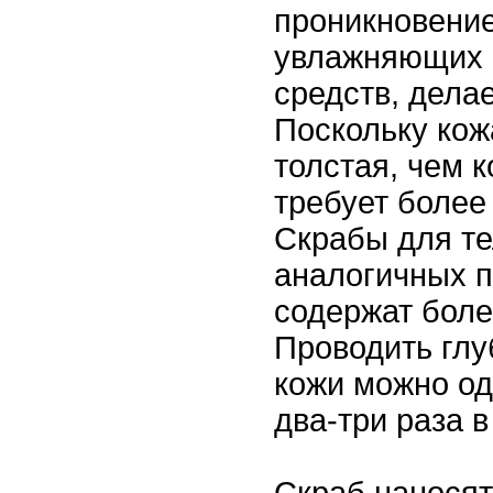
проникновение
увлажняющих 
средств, делае
Поскольку кож
толстая, чем к
требует более
Скрабы для те
аналогичных п
содержат боле
Проводить глу
кожи можно од
два-три раза 