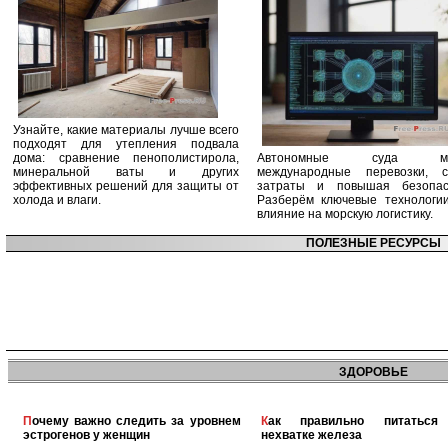
Узнайте, какие материалы лучше всего
подходят для утепления подвала
дома: сравнение пенополистирола,
Автономные суда ме
минеральной ваты и других
международные перевозки, с
эффективных решений для защиты от
затраты и повышая безопасн
холода и влаги.
Разберём ключевые технологи
влияние на морскую логистику.
ПОЛЕЗНЫЕ РЕСУРСЫ
ЗДОРОВЬЕ
Почему важно следить за уровнем
Как правильно питаться при
эстрогенов у женщин
нехватке железа