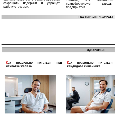
Узнайте, как технологи
сокращать издержки и упрощать
трансформируют заво
работу с грузами.
предприятия.
ПОЛЕЗНЫЕ РЕСУРСЫ
ЗДОРОВЬЕ
Как правильно питаться при
Как правильно питаться при
нехватке железа
кандидозе кишечника