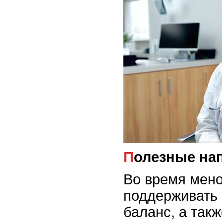
Полезные на
Во время мен
поддерживать
баланс, а так