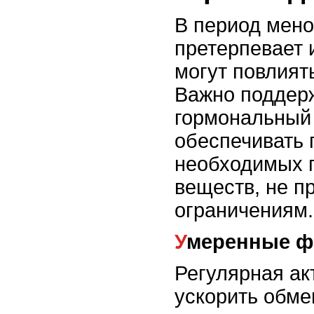
В период мено
претерпевает 
могут повлият
Важно поддер
гормональный
обеспечивать 
необходимых 
веществ, не п
ограничениям.
Умеренные ф
Регулярная ак
ускорить обме