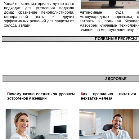
Узнайте, какие материалы лучше всего
подходят для утепления подвала
дома: сравнение пенополистирола,
Автономные суда ме
минеральной ваты и других
международные перевозки, с
эффективных решений для защиты от
затраты и повышая безопасн
холода и влаги.
Разберём ключевые технологи
влияние на морскую логистику.
ПОЛЕЗНЫЕ РЕСУРСЫ
ЗДОРОВЬЕ
Почему важно следить за уровнем
Как правильно питаться при
эстрогенов у женщин
нехватке железа