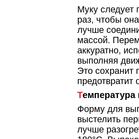
Муку следует 
раз, чтобы она
лучше соедини
массой. Пере
аккуратно, исп
выполняя движ
Это сохранит 
предотвратит 
Температура
Форму для вы
выстелить пер
лучше разогре