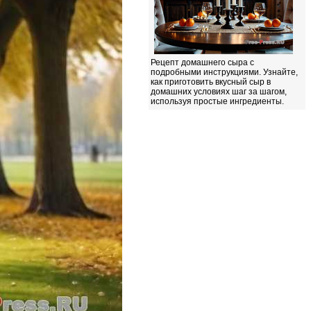
Рецепт домашнего сыра с
подробными инструкциями. Узнайте,
как приготовить вкусный сыр в
домашних условиях шаг за шагом,
используя простые ингредиенты.