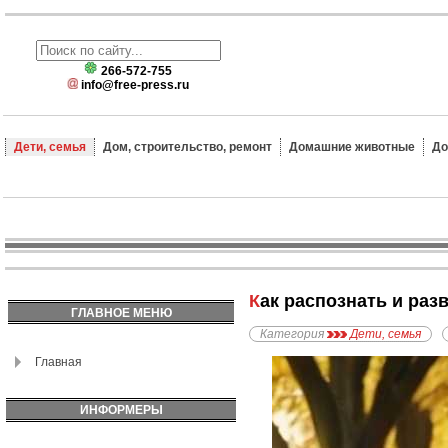
266-572-755
info@free-press.ru
Дети, семья
Дом, строительство, ремонт
Домашние животные
До
Как распознать и ра
ГЛАВНОЕ МЕНЮ
Категория
Дети, семья
Главная
ИНФОРМЕРЫ