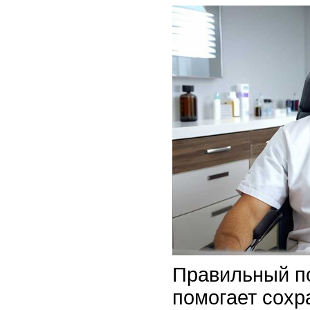
Правильный п
помогает сохр