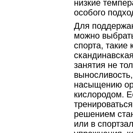
низкие темпер
особого подхо
Для поддержан
можно выбрат
спорта, такие 
скандинавская
занятия не то
выносливость,
насыщению ор
кислородом. Е
тренироваться
решением стан
или в спортзал