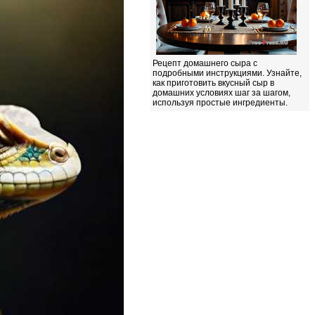
Рецепт домашнего сыра с
подробными инструкциями. Узнайте,
как приготовить вкусный сыр в
домашних условиях шаг за шагом,
используя простые ингредиенты.