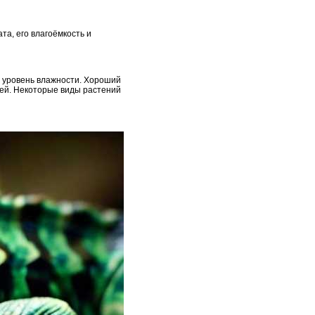
та, его влагоёмкость и
 уровень влажности. Хороший
ней. Некоторые виды растений