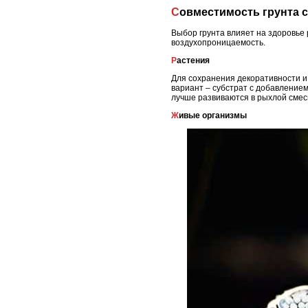
Совместимость грунта
Выбор грунта влияет на здоровье 
воздухопроницаемость.
Растения
Для сохранения декоративности и
вариант – субстрат с добавление
лучше развиваются в рыхлой смес
Живые организмы