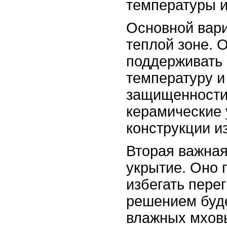
температуры и
Основной вари
теплой зоне. 
поддерживать
температуру и
защищенности.
керамические 
конструкции из
Вторая важная
укрытие. Оно 
избегать пере
решением буд
влажных мхов