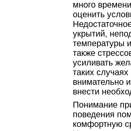
много времени
оценить услов
Недостаточное
укрытий, непо
температуры и
также стрессо
усиливать жел
таких случаях
внимательно и
внести необхо
Понимание при
поведения пом
комфортную с