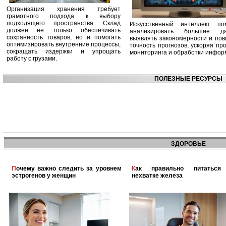
Организация хранения требует
грамотного подхода к выбору
подходящего пространства. Склад
Искусственный интеллект по
должен не только обеспечивать
анализировать большие да
сохранность товаров, но и помогать
выявлять закономерности и по
оптимизировать внутренние процессы,
точность прогнозов, ускоряя пр
сокращать издержки и упрощать
мониторинга и обработки инфор
работу с грузами.
ПОЛЕЗНЫЕ РЕСУРСЫ
ЗДОРОВЬЕ
Почему важно следить за уровнем
Как правильно питаться при
эстрогенов у женщин
нехватке железа