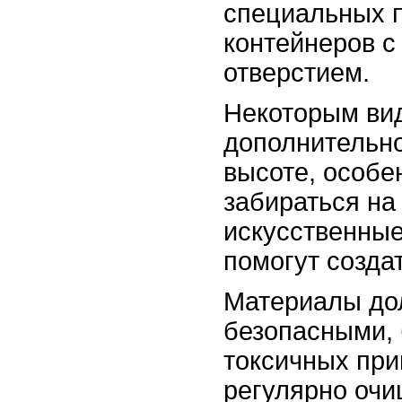
специальных 
контейнеров 
отверстием.
Некоторым ви
дополнительно
высоте, особе
забираться на 
искусственные
помогут создат
Материалы до
безопасными, 
токсичных при
регулярно очи