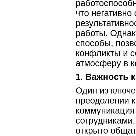
работоспособн
что негативно
результативно
работы. Однак
способы, поз
конфликты и с
атмосферу в к
1. Важность 
Один из ключе
преодолении к
коммуникация
сотрудниками.
открыто общат