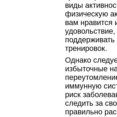
виды активнос
физическую ак
вам нравится 
удовольствие,
поддерживать 
тренировок.
Однако следуе
избыточные на
переутомление
иммунную сис
риск заболева
следить за с
правильно рас