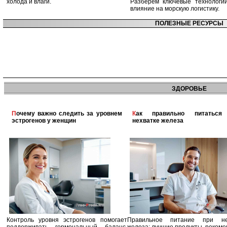
холода и влаги.
Разберём ключевые технологи
влияние на морскую логистику.
ПОЛЕЗНЫЕ РЕСУРСЫ
ЗДОРОВЬЕ
Почему важно следить за уровнем
Как правильно питаться при
эстрогенов у женщин
нехватке железа
Контроль уровня эстрогенов помогает
Правильное питание при не