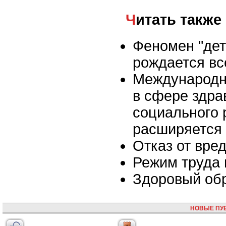
Читать также
Феномен "дет
рождается вс
Международн
в сфере здра
социального 
расширяется
Отказ от вре
Режим труда 
Здоровый об
НОВЫЕ ПУ