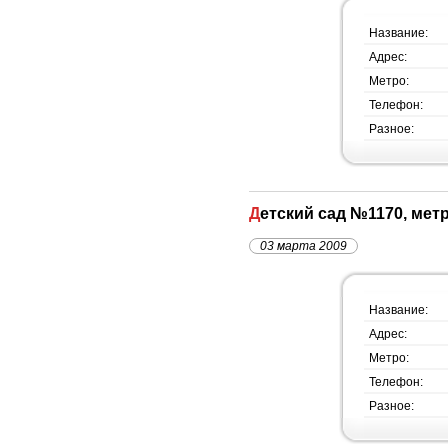
Название:
Адрес:
Метро:
Телефон:
Разное:
Детский сад №1170, мет
03 марта 2009
Название:
Адрес:
Метро:
Телефон:
Разное: