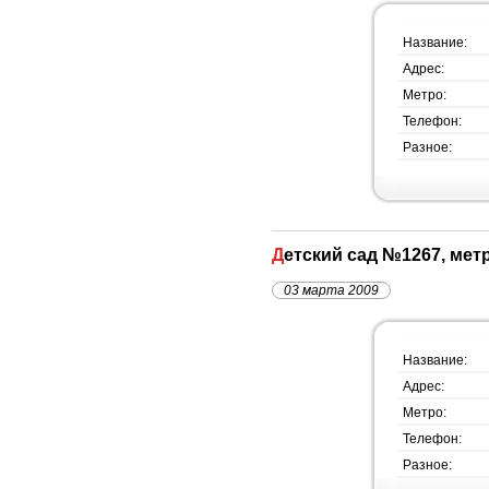
Название:
Адрес:
Метро:
Телефон:
Разное:
Детский сад №1267, ме
03 марта 2009
Название:
Адрес:
Метро:
Телефон:
Разное: