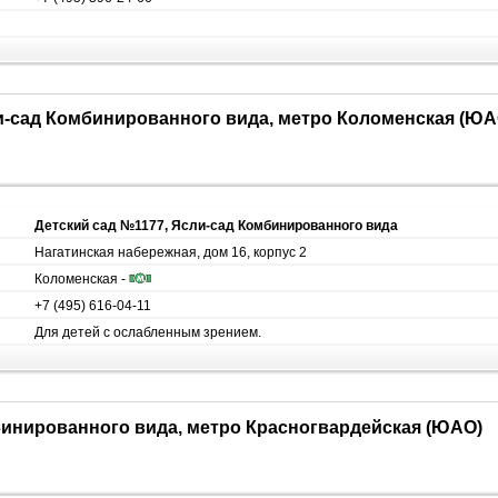
ли-сад Комбинированного вида, метро Коломенская (ЮА
Детский сад №1177, Ясли-сад Комбинированного вида
Нагатинская набережная, дом 16, корпус 2
Коломенская -
+7 (495) 616-04-11
Для детей с ослабленным зрением.
бинированного вида, метро Красногвардейская (ЮАО)