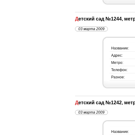
Детский сад №1244, ме
03 марта 2009
Название:
Адрес:
Метро:
Телефон:
Разное:
Детский сад №1242, ме
03 марта 2009
Название: