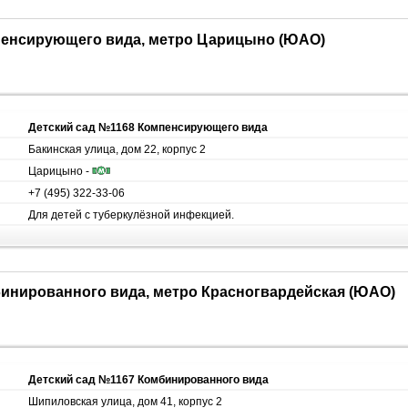
мпенсирующего вида, метро Царицыно (ЮАО)
Детский сад №1168 Компенсирующего вида
Бакинская улица, дом 22, корпус 2
Царицыно -
+7 (495) 322-33-06
Для детей с туберкулёзной инфекцией.
бинированного вида, метро Красногвардейская (ЮАО)
Детский сад №1167 Комбинированного вида
Шипиловская улица, дом 41, корпус 2