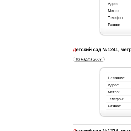
Адрес:
Метро:
Телефон:
Разное:
Детский сад №1241, ме
03 марта 2009
Название:
Адрес:
Метро:
Телефон:
Разное:
Детский сад №1234, мет