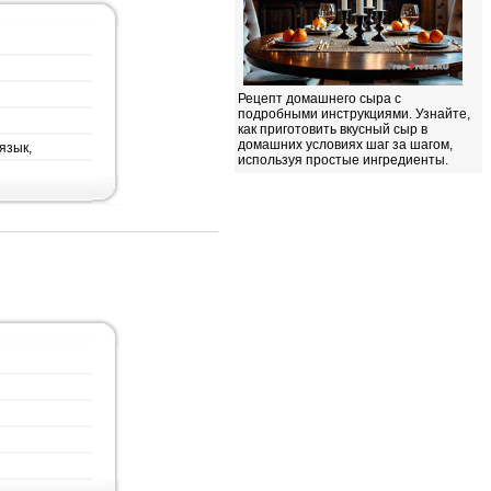
Рецепт домашнего сыра с
подробными инструкциями. Узнайте,
как приготовить вкусный сыр в
домашних условиях шаг за шагом,
язык,
используя простые ингредиенты.