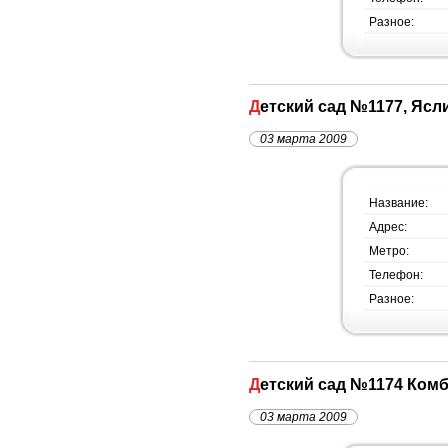
Разное:
Детский сад №1177, Яс
03 марта 2009
Название:
Адрес:
Метро:
Телефон:
Разное:
Детский сад №1174 Ком
03 марта 2009