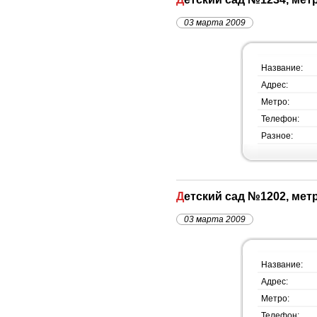
03 марта 2009
Название:
Адрес:
Метро:
Телефон:
Разное:
Детский сад №1202, ме
03 марта 2009
Название:
Адрес:
Метро:
Телефон: