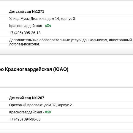
Детский сад №1271
Улица Мусы Джалиля, дом 14, корпус 3
Красногвардейская -
+7 (495) 395-26-18
Дополнительные образовательные услуги дошкольникам, иностранный 
логопед-психолог.
тро Красногвардейская (ЮАО)
Детский сад №1267
Ореховый проспект, дом 37, корпус 2
Красногвардейская -
+7 (495) 394-96-88