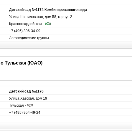
Детский сад №1174 Комбинированного вида
Улица Шипиловская, дом 58, корпус 2
Красногвардейская -
+7 (495) 396-34-09
Логопедические группы.
ро Тульская (ЮАО)
Детский сад №1170
Улица Хавская, дом 19
Тульская -
+7 (495) 954-49-24