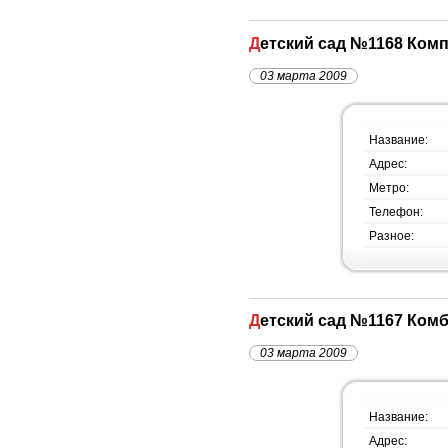
Детский сад №1168 Ко
03 марта 2009
Название:
Адрес:
Метро:
Телефон:
Разное:
Детский сад №1167 Ком
03 марта 2009
Название:
Адрес: