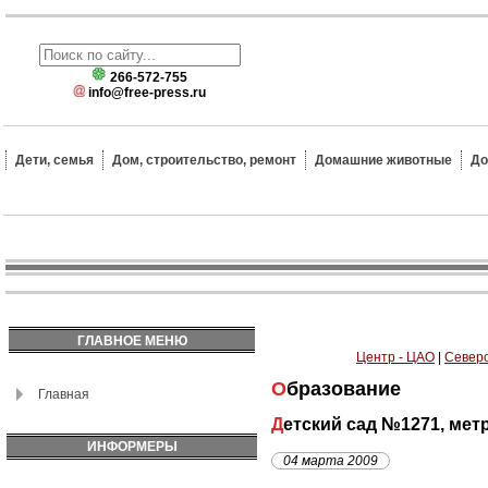
266-572-755
info@free-press.ru
Дети, семья
Дом, строительство, ремонт
Домашние животные
До
ГЛАВНОЕ МЕНЮ
Центр - ЦАО
|
Северо
Образование
Главная
Детский сад №1271, ме
ИНФОРМЕРЫ
04 марта 2009