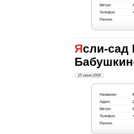
Метро:
Телефон:
Разное:
Ясли-сад №1282, метро
Бабушкин
25 июня 2009
Название:
Адрес:
Метро:
Телефон:
Разное: