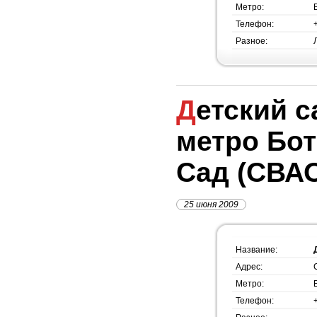
Метро:
Телефон:
Разное:
Детский сад №1434,
метро Бо
Сад (СВА
25 июня 2009
Название:
Адрес:
Метро:
Телефон: