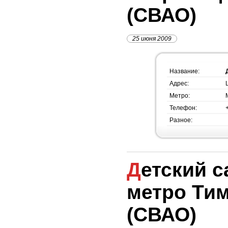
(СВАО)
25 июня 2009
Название:
Адрес:
Метро:
Телефон:
Разное:
Детский сад №1388,
метро Ти
(СВАО)