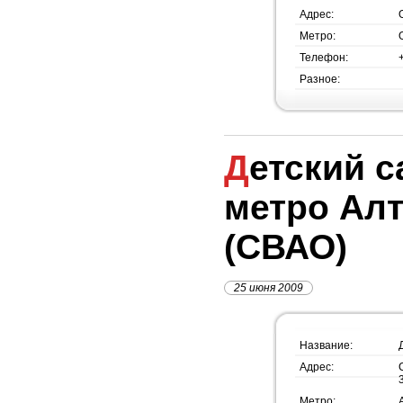
Адрес:
Метро:
Телефон:
Разное:
Детский сад №1188,
метро Ал
(СВАО)
25 июня 2009
Название:
Адрес:
Метро: