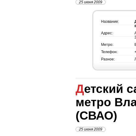
25 июня 2009
Название:
Адрес:
Метро:
Телефон:
Разное:
Детский сад №1353,
метро Вл
(СВАО)
25 июня 2009