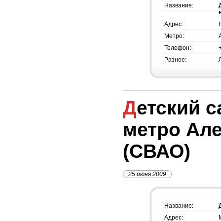
Название:
Адрес:
Метро:
Телефон:
Разное:
Детский сад №1309,
метро Але
(СВАО)
25 июня 2009
Название:
Адрес: