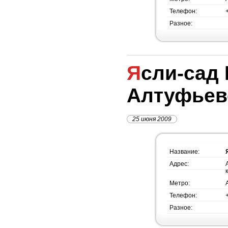
Телефон:
Разное:
Ясли-сад №1178, метро
Алтуфьев
25 июня 2009
Название:
Адрес:
Метро:
Телефон:
Разное: