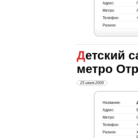
Адрес:
Метро:
Телефон:
Разное:
Детский сад №1350,
метро От
25 июня 2009
Название:
Адрес:
Метро:
Телефон:
Разное: