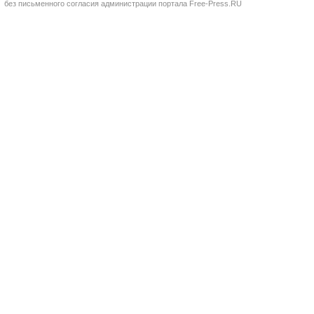
без письменного согласия администрации портала Free-Press.RU