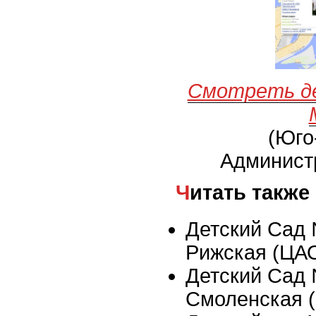
Смотреть д
(Юго
Админист
Читать также
Детский Сад 
Рижская (ЦА
Детский Сад 
Смоленская 