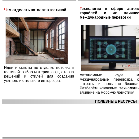
Технологии в сфере автономных
Чем отделать потолок в гостиной
кораблей и их влияни
международные перевозки
Идеи и советы по отделке потолка в
гостиной: выбор материалов, цветовых
Автономные суда ме
решений и стилей для создания
международные перевозки, с
уютного и стильного интерьера.
затраты и повышая безопасн
Разберём ключевые технологи
влияние на морскую логистику.
ПОЛЕЗНЫЕ РЕСУРСЫ