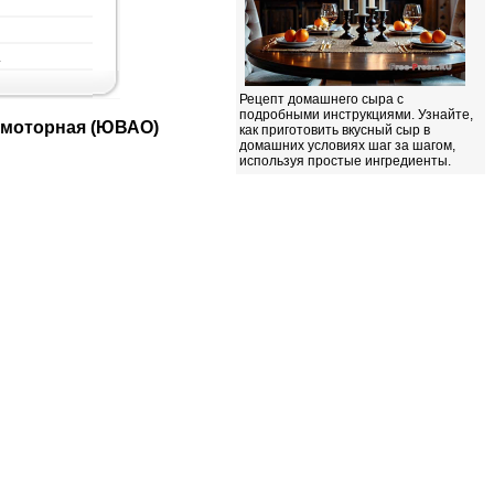
.
Рецепт домашнего сыра с
подробными инструкциями. Узнайте,
иамоторная (ЮВАО)
как приготовить вкусный сыр в
домашних условиях шаг за шагом,
используя простые ингредиенты.