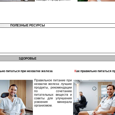
ПОЛЕЗНЫЕ РЕСУРСЫ
ЗДОРОВЬЕ
льно питаться при нехватке железа
Как правильно питаться 
Правильное питание при
нехватке железа: лучшие
продукты, рекомендации
по сочетанию
питательных веществ и
советы для улучшения
усвоения минерала
организмом.