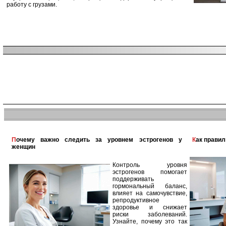
работу с грузами.
Почему важно следить за уровнем эстрогенов у
Как прави
женщин
Контроль уровня
эстрогенов помогает
поддерживать
гормональный баланс,
влияет на самочувствие,
репродуктивное
здоровье и снижает
риски заболеваний.
Узнайте, почему это так