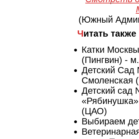
(Южный Админ
Читать также
Катки Москвы
(Пингвин) - м
Детский Сад 
Смоленская 
Детский сад
«Рябинушка»,
(ЦАО)
Выбираем де
Ветеринарная