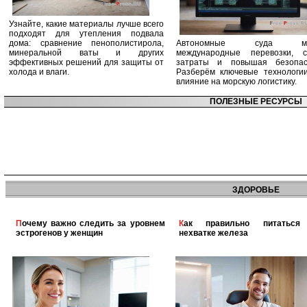
Узнайте, какие материалы лучше всего
подходят для утепления подвала
дома: сравнение пенополистирола,
Автономные суда ме
минеральной ваты и других
международные перевозки, с
эффективных решений для защиты от
затраты и повышая безопасн
холода и влаги.
Разберём ключевые технологи
влияние на морскую логистику.
ПОЛЕЗНЫЕ РЕСУРСЫ
ЗДОРОВЬЕ
Почему важно следить за уровнем
Как правильно питаться при
эстрогенов у женщин
нехватке железа