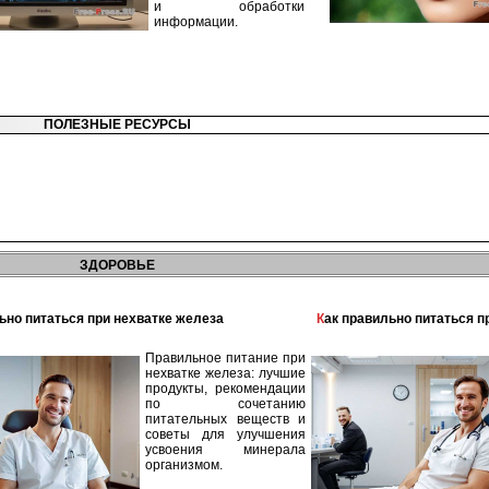
и обработки
информации.
ПОЛЕЗНЫЕ РЕСУРСЫ
ЗДОРОВЬЕ
льно питаться при нехватке железа
Как правильно питаться 
Правильное питание при
нехватке железа: лучшие
продукты, рекомендации
по сочетанию
питательных веществ и
советы для улучшения
усвоения минерала
организмом.