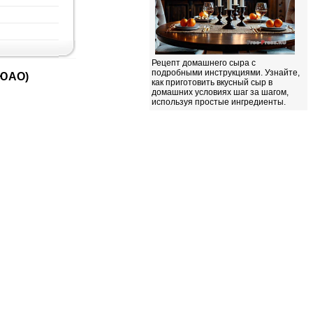
Рецепт домашнего сыра с
подробными инструкциями. Узнайте,
(ЮАО)
как приготовить вкусный сыр в
домашних условиях шаг за шагом,
используя простые ингредиенты.