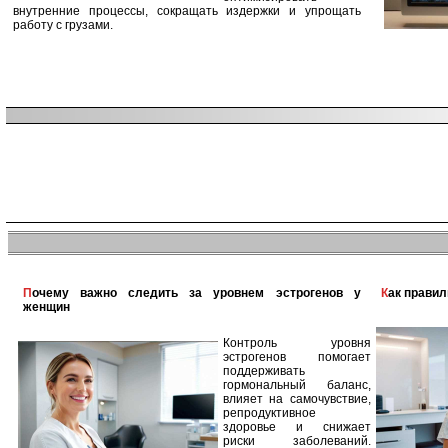
внутренние процессы, сокращать издержки и упрощать
работу с грузами.
Почему важно следить за уровнем эстрогенов у
Как прави
женщин
Контроль уровня
эстрогенов помогает
поддерживать
гормональный баланс,
влияет на самочувствие,
репродуктивное
здоровье и снижает
риски заболеваний.