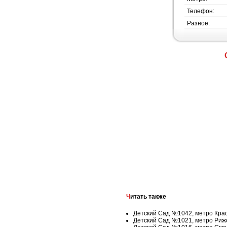
Телефон:
Разное:
Читать также
Детский Сад №1042, метро Кра
Детский Сад №1021, метро Риж