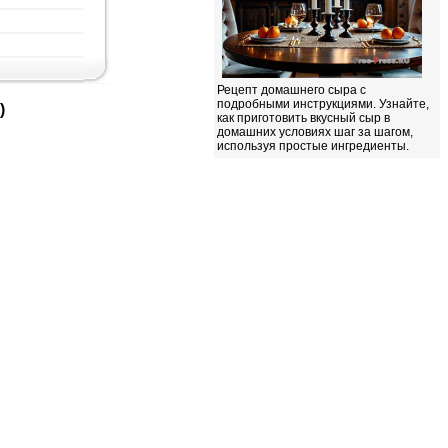
Рецепт домашнего сыра с
подробными инструкциями. Узнайте,
)
как приготовить вкусный сыр в
домашних условиях шаг за шагом,
используя простые ингредиенты.