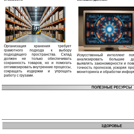
Организация хранения требует
грамотного подхода к выбору
подходящего пространства. Склад
Искусственный интеллект по
должен не только обеспечивать
анализировать большие да
сохранность товаров, но и помогать
выявлять закономерности и по
оптимизировать внутренние процессы,
точность прогнозов, ускоряя пр
сокращать издержки и упрощать
мониторинга и обработки инфор
работу с грузами.
ПОЛЕЗНЫЕ РЕСУРСЫ
ЗДОРОВЬЕ