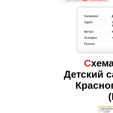
Категория
Образование
Название:
Адрес:
Метро:
Телефон:
Разное:
Схема проезда -
Детский с
Красно