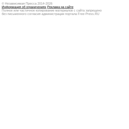
© Независимая Пресса 2014-2026
Информация об ограничениях
Реклама на сайте
Полное или частичное копирование материалов с сайта запрещено
без письменного согласия администрации портала Free-Press.RU