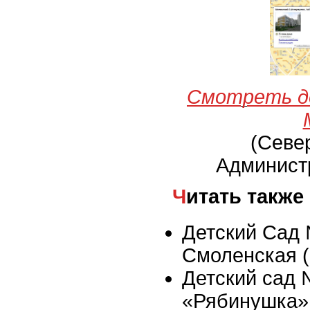
Смотреть д
(Севе
Админист
Читать также
Детский Сад 
Смоленская 
Детский сад
«Рябинушка»,