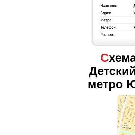
Название:
Адрес:
Метро:
Телефон:
Разное:
Схема проезда -
Детский
метро 