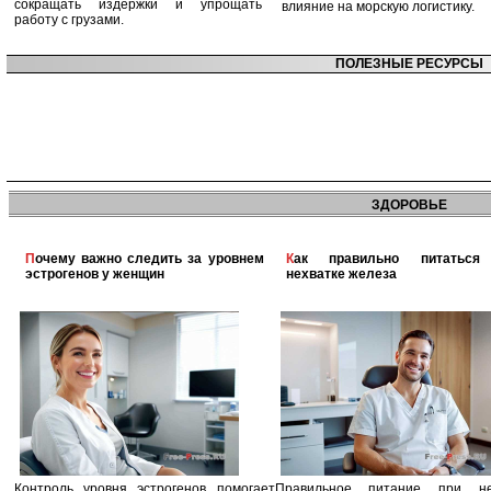
сокращать издержки и упрощать
влияние на морскую логистику.
работу с грузами.
ПОЛЕЗНЫЕ РЕСУРСЫ
ЗДОРОВЬЕ
Почему важно следить за уровнем
Как правильно питаться при
эстрогенов у женщин
нехватке железа
Контроль уровня эстрогенов помогает
Правильное питание при не